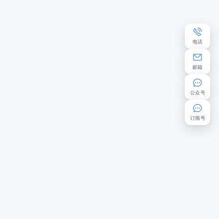
电话
邮箱
公众号
订阅号