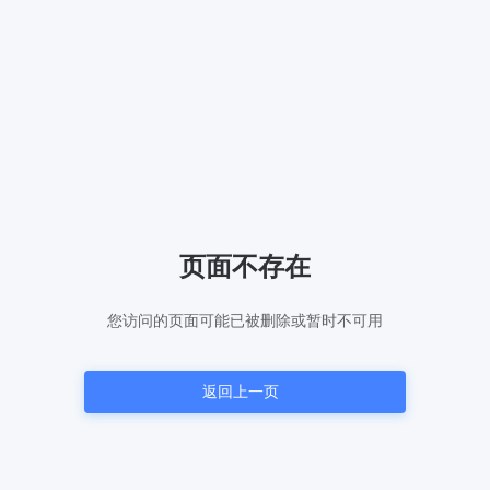
页面不存在
您访问的页面可能已被删除或暂时不可用
返回上一页